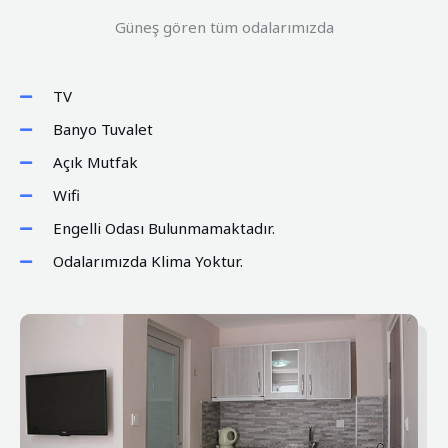
Güneş gören tüm odalarımızda
TV
Banyo Tuvalet
Açık Mutfak
Wifi
Engelli Odası Bulunmamaktadır.
Odalarımızda Klima Yoktur.